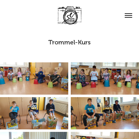
Trommel-Kurs