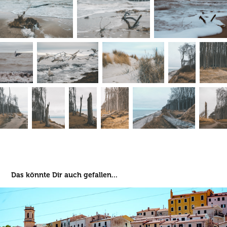
Das könnte Dir auch gefallen...