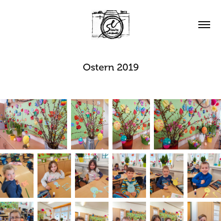
Ostern 2019