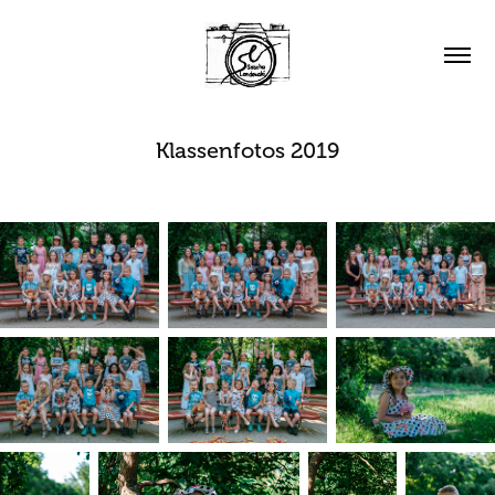
Klassenfotos 2019