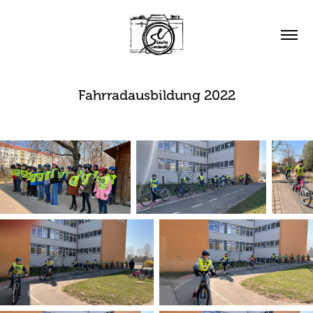
Fahrradausbildung 2022